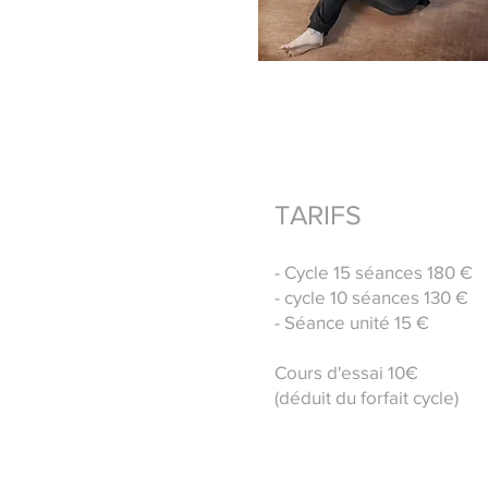
TARIFS
- Cycle 15 séances 180 €
- cycle 10 séances 130 €
- Séance unité 15 €
Cours d'essai 10€
(déduit du forfait cycle)