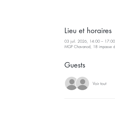
Lieu et horaires
03 juil. 2026, 14:00 – 17:00
MGP Chavanod, 18 impasse d
Guests
Voir tout