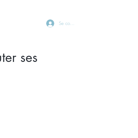
CONTACT
Se connecter
ter ses