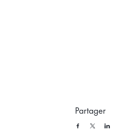
Partager