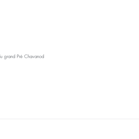
u grand Pré Chavanod