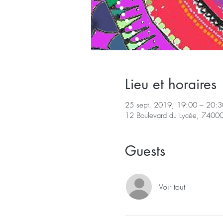
Lieu et horaires
25 sept. 2019, 19:00 – 20:3
12 Boulevard du Lycée, 74000
Guests
Voir tout