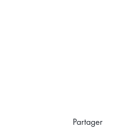
Partager