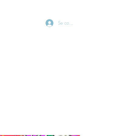
CONTACT
Se connecter