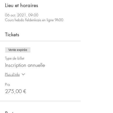
Lieu et horaires
06 oct. 2021, 09:00
Cours hebdo Feldenkrais en ligne 9h00
Tickets
Vente expirée
Type de billet
Inscription annuelle
Plus d'info
Prix
275,00 €