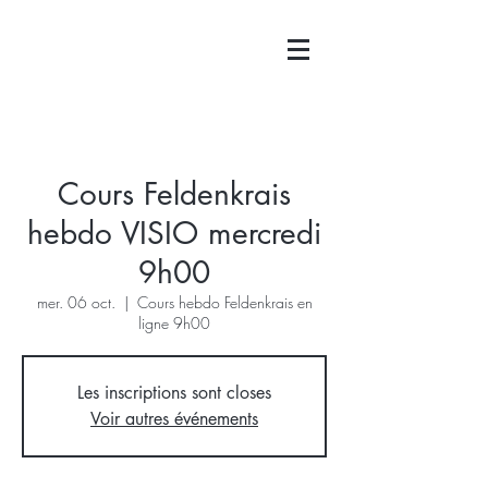
Cours Feldenkrais
hebdo VISIO mercredi
9h00
mer. 06 oct.
  |  
Cours hebdo Feldenkrais en
ligne 9h00
Les inscriptions sont closes
Voir autres événements