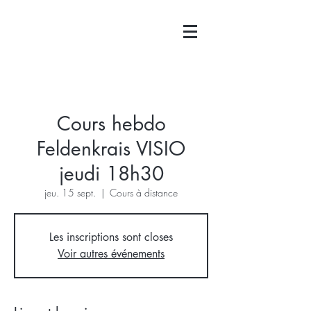
Cours hebdo
Feldenkrais VISIO
jeudi 18h30
jeu. 15 sept.
  |  
Cours à distance
Les inscriptions sont closes
Voir autres événements