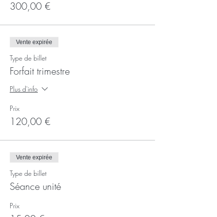
300,00 €
Vente expirée
Type de billet
Forfait trimestre
Plus d'info
Prix
120,00 €
Vente expirée
Type de billet
Séance unité
Prix