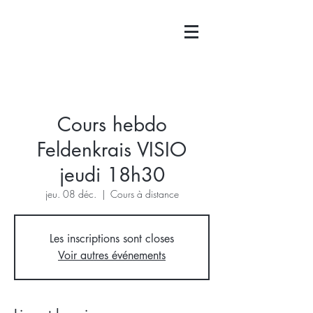
Cours hebdo
Feldenkrais VISIO
jeudi 18h30
jeu. 08 déc.
  |  
Cours à distance
Les inscriptions sont closes
Voir autres événements