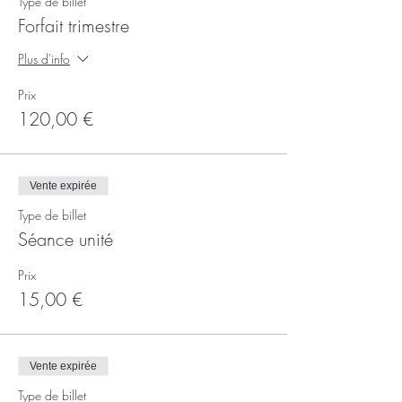
Type de billet
Forfait trimestre
Plus d'info
Prix
120,00 €
Vente expirée
Type de billet
Séance unité
Prix
15,00 €
Vente expirée
Type de billet