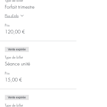
Type de billet
Forfait trimestre
Plus d'info
Prix
120,00 €
Vente expirée
Type de billet
Séance unité
Prix
15,00 €
Vente expirée
Type de billet