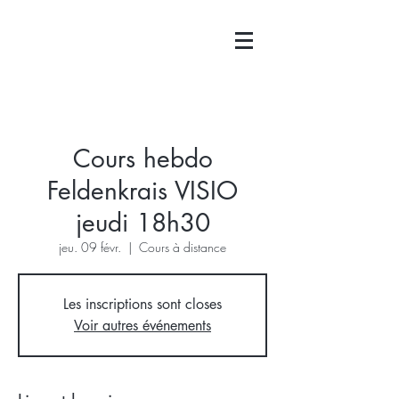
Cours hebdo
Feldenkrais VISIO
jeudi 18h30
jeu. 09 févr.
  |  
Cours à distance
Les inscriptions sont closes
Voir autres événements