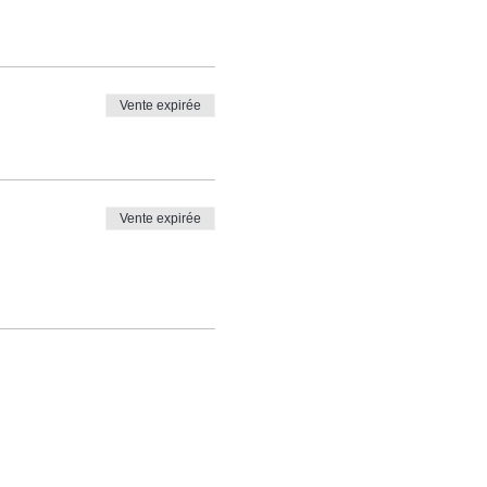
Vente expirée
Vente expirée