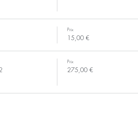
Prix
15,00 €
Prix
2
275,00 €