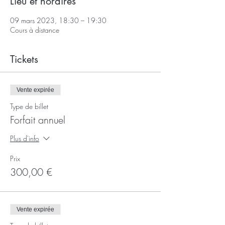
Lieu et horaires
09 mars 2023, 18:30 – 19:30
Cours à distance
Tickets
Vente expirée
Type de billet
Forfait annuel
Plus d'info
Prix
300,00 €
Vente expirée