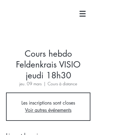
Cours hebdo
Feldenkrais VISIO
jeudi 18h30
jeu. 09 mars
  |  
Cours à distance
Les inscriptions sont closes
Voir autres événements