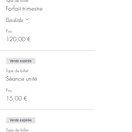
Type de billet
Forfait trimestre
Plus d'info
Prix
120,00 €
Vente expirée
Type de billet
Séance unité
Prix
15,00 €
Vente expirée
Type de billet