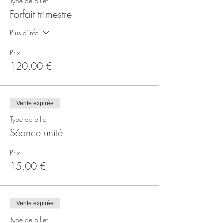
Type de billet
Forfait trimestre
Plus d'info
Prix
120,00 €
Vente expirée
Type de billet
Séance unité
Prix
15,00 €
Vente expirée
Type de billet