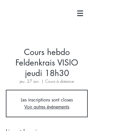
Cours hebdo
Feldenkrais VISIO
jeudi 18h30
jeu. 27 avr.
  |  
Cours à distance
Les inscriptions sont closes
Voir autres événements