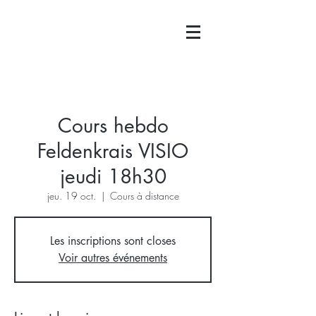
Cours hebdo
Feldenkrais VISIO
jeudi 18h30
jeu. 19 oct.
  |  
Cours à distance
Les inscriptions sont closes
Voir autres événements