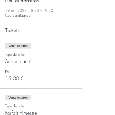
Lieu et horaires
19 oct. 2023, 18:30 – 19:30
Cours à distance
Tickets
Vente expirée
Type de billet
Séance unité
Prix
15,00 €
Vente expirée
Type de billet
Forfait trimestre