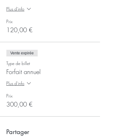
Plus d'info
Prix
120,00 €
Vente expirée
Type de billet
Forfait annuel
Plus d'info
Prix
300,00 €
Partager