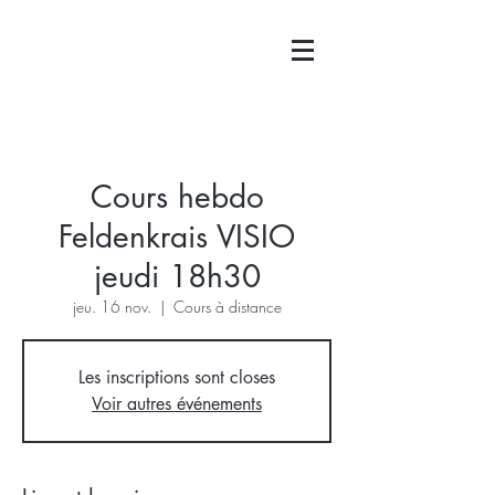
Cours hebdo
Feldenkrais VISIO
jeudi 18h30
jeu. 16 nov.
  |  
Cours à distance
Les inscriptions sont closes
Voir autres événements