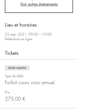
Voir autres événements
Lieu et horaires
22 sept. 2021, 09:00 – 10:00
Feldenkrais en ligne
Tickets
Vente expirée
Type de billet
Forfait cours visio annuel
Prix
275,00 €