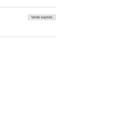
Vente expirée