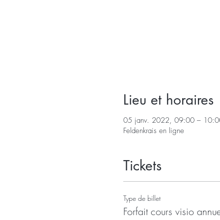
Lieu et horaires
05 janv. 2022, 09:00 – 10:0
Feldenkrais en ligne
Tickets
Type de billet
Forfait cours visio annue