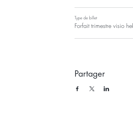
Type de billet
Forfait trimestre visio h
Partager