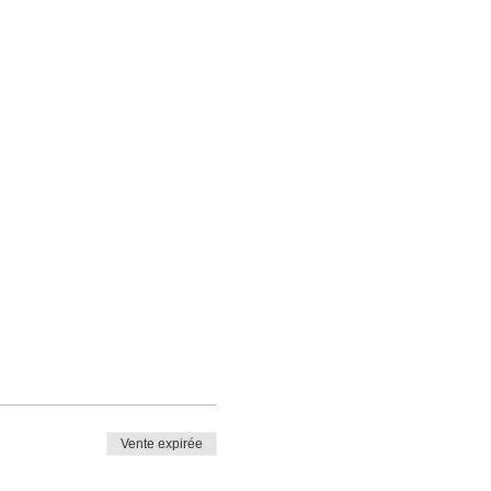
Vente expirée