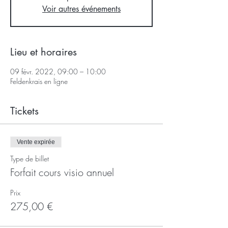
Voir autres événements
Lieu et horaires
09 févr. 2022, 09:00 – 10:00
Feldenkrais en ligne
Tickets
Vente expirée
Type de billet
Forfait cours visio annuel
Prix
275,00 €