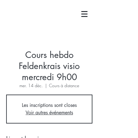
Cours hebdo
Feldenkrais visio
mercredi 9h00
mer. 14 déc.
  |  
Cours à distance
Les inscriptions sont closes
Voir autres événements