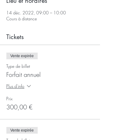
Lieu et horaires
14 déc. 2022, 09:00 – 10:00
Cours à distance
Tickets
Vente expirée
Type de billet
Forfait annuel
Plus d'info
Prix
300,00 €
Vente expirée