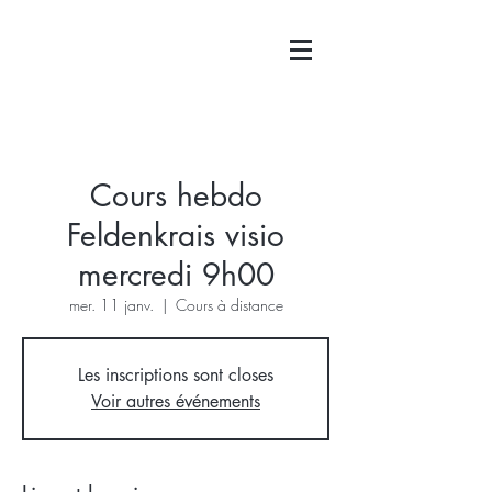
Cours hebdo
Feldenkrais visio
mercredi 9h00
mer. 11 janv.
  |  
Cours à distance
Les inscriptions sont closes
Voir autres événements