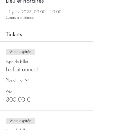
Lieu et horaires
11 janv. 2023, 09:00 – 10:00
Cours à distance
Tickets
Vente expirée
Type de billet
Forfait annuel
Plus d'info
Prix
300,00 €
Vente expirée