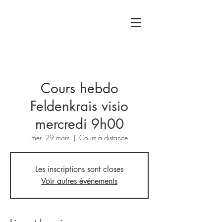
Cours hebdo
Feldenkrais visio
mercredi 9h00
mer. 29 mars
  |  
Cours à distance
Les inscriptions sont closes
Voir autres événements