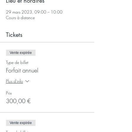
Lieu et horaires
29 mars 2023, 09:00 – 10:00
Cours à distance
Tickets
Vente expirée
Type de billet
Forfait annuel
Plus d'info
Prix
300,00 €
Vente expirée