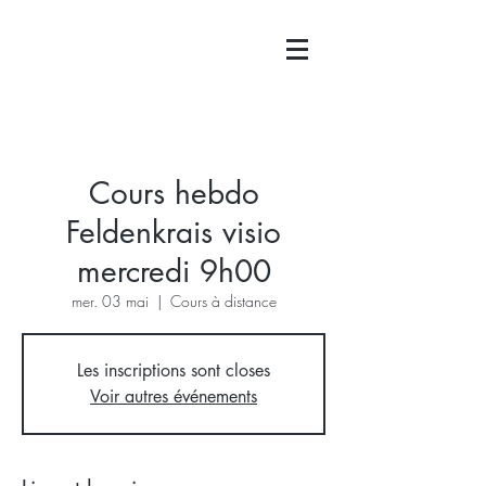
Cours hebdo
Feldenkrais visio
mercredi 9h00
mer. 03 mai
  |  
Cours à distance
Les inscriptions sont closes
Voir autres événements