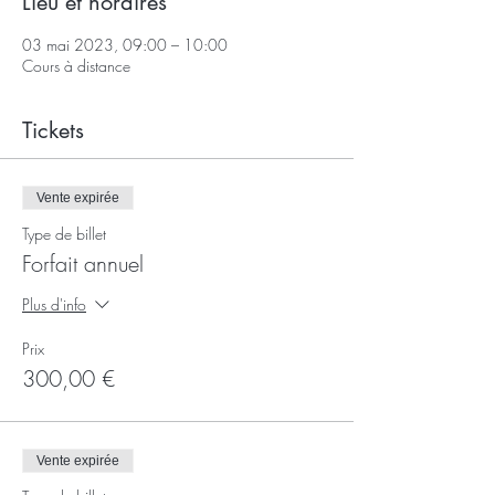
Lieu et horaires
03 mai 2023, 09:00 – 10:00
Cours à distance
Tickets
Vente expirée
Type de billet
Forfait annuel
Plus d'info
Prix
300,00 €
Vente expirée