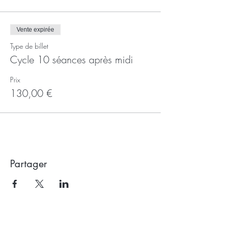
Vente expirée
Type de billet
Cycle 10 séances après midi
Prix
130,00 €
Partager