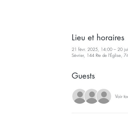
Lieu et horaires
21 févr. 2025, 14:00 – 20 j
Sévrier, 144 Rte de l'Église, 7
Guests
Voir to