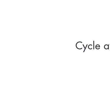
ACCUEIL
FELDEN
Cycle a