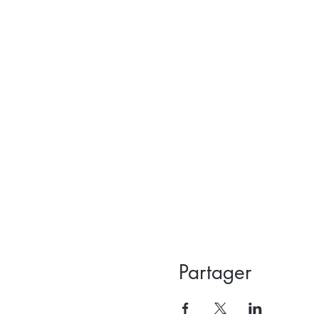
Partager