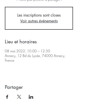
Les inscriptions sont closes
Voir autres événements
Lieu et horaires
08 mai 2022, 10:00 – 12:50
Annecy, 12 Bd du Lycée, 74000 Annecy,
France
Partager