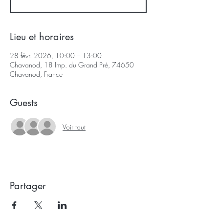
Lieu et horaires
28 févr. 2026, 10:00 – 13:00
Chavanod, 18 Imp. du Grand Pré, 74650
Chavanod, France
Guests
Voir tout
Partager