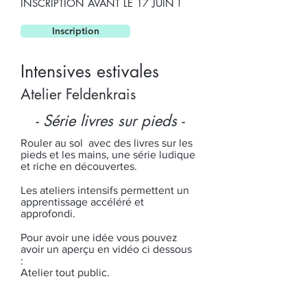
INSCRIPTION AVANT LE 17 JUIN !
Inscription
Intensives estivales
Atelier Feldenkrais
- Série livres sur pieds -
Rouler au sol avec des livres sur les
pieds et les mains, une série ludique
et riche en découvertes.
Les ateliers intensifs permettent un
apprentissage accéléré et
approfondi.
Pour avoir une idée vous pouvez
avoir un aperçu en vidéo ci dessous
:
Atelier tout public.