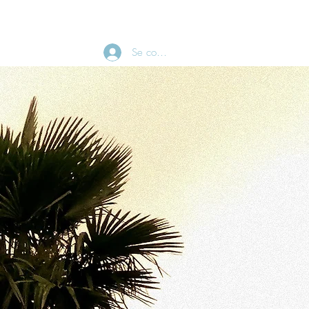
CONTACT
Se connecter