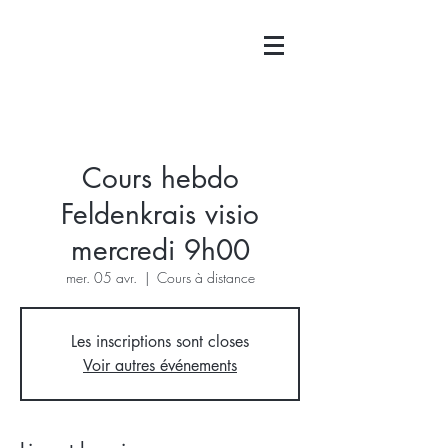
Cours hebdo
Feldenkrais visio
mercredi 9h00
mer. 05 avr.
  |  
Cours à distance
Les inscriptions sont closes
Voir autres événements