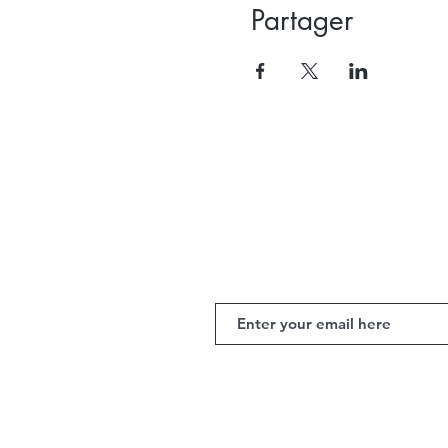
Partager
Recevoir la newslet