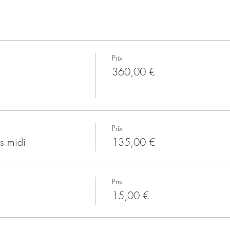
Prix
360,00 €
Prix
s midi
135,00 €
Prix
15,00 €