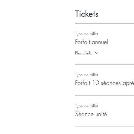
Tickets
Type de billet
Forfait annuel
Plus d'info
Type de billet
Forfait 10 séances aprè
Type de billet
Séance unité