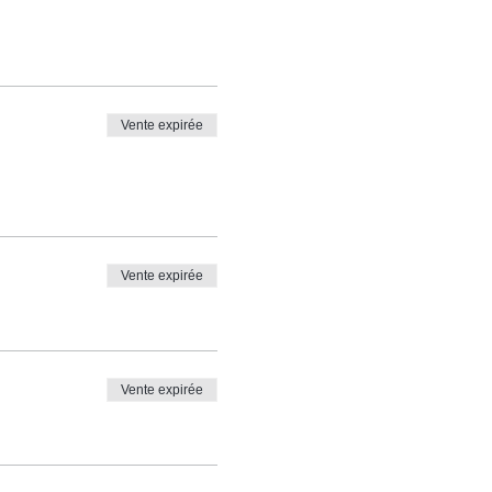
Vente expirée
Vente expirée
Vente expirée