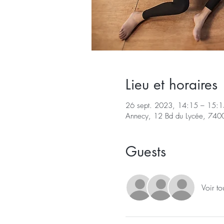
Lieu et horaires
26 sept. 2023, 14:15 – 15:1
Annecy, 12 Bd du Lycée, 740
Guests
Voir to