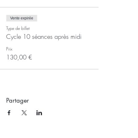
Vente expirée
Type de billet
Cycle 10 séances après midi
Prix
130,00 €
Partager