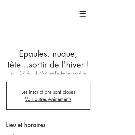
Epaules, nuque,
tête...sortir de l'hiver !
sam. 27 févr.
  |  
Matinée Feldenkrais online
Les inscriptions sont closes
Voir autres événements
Lieu et horaires