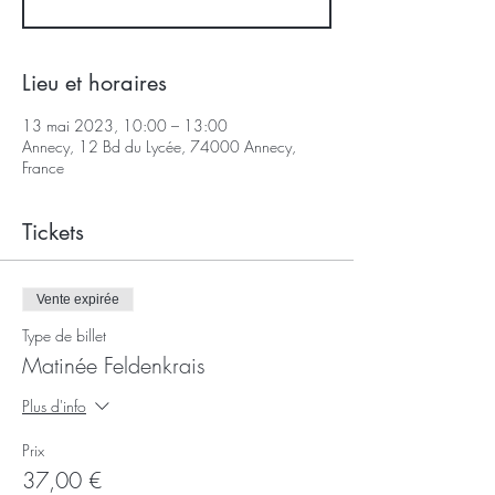
Lieu et horaires
13 mai 2023, 10:00 – 13:00
Annecy, 12 Bd du Lycée, 74000 Annecy,
France
Tickets
Vente expirée
Type de billet
Matinée Feldenkrais
Plus d'info
Prix
37,00 €