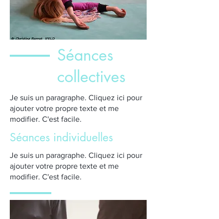
Séances
collectives
Je suis un paragraphe. Cliquez ici pour
ajouter votre propre texte et me
modifier. C'est facile.
Séances individuelles
Je suis un paragraphe. Cliquez ici pour
ajouter votre propre texte et me
modifier. C'est facile.