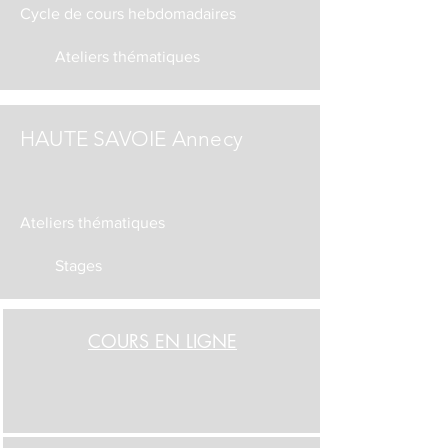
Cycle de cours hebdomadaires
Ateliers thématiques
HAUTE SAVOIE Annecy
Ateliers thématiques
Stages
COURS EN LIGNE